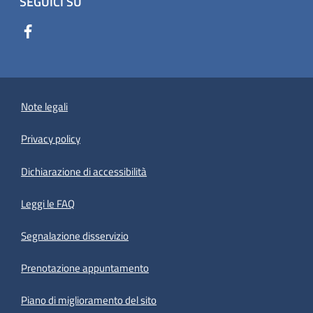
SEGUICI SU
Note legali
Privacy policy
(apre in un'altra scheda).
Dichiarazione di accessibilità
Leggi le FAQ
Segnalazione disservizio
Prenotazione appuntamento
Piano di miglioramento del sito