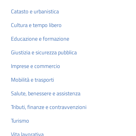
Catasto e urbanistica
Cultura e tempo libero
Educazione e formazione
Giustizia e sicurezza pubblica
Imprese e commercio
Mobilità e trasporti
Salute, benessere e assistenza
Tributi, finanze e contravvenzioni
Turismo
Vita lavorativa