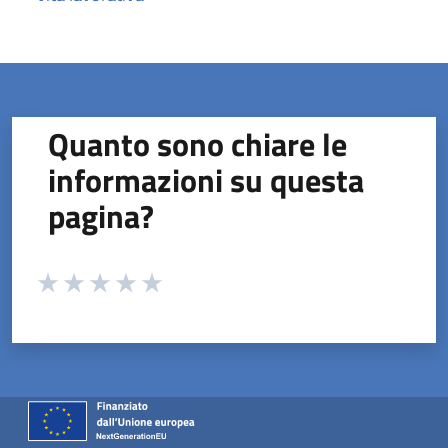
Quanto sono chiare le
informazioni su questa
pagina?
Valuta da 1 a 5 stelle la pagina
Valuta 1 stelle su 5
Valuta 2 stelle su 5
Valuta 3 stelle su 5
Valuta 4 stelle su 5
Valuta 5 stelle su 5