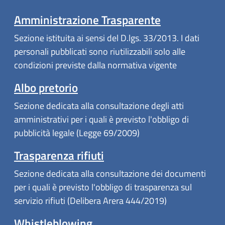
Amministrazione Trasparente
Sezione istituita ai sensi del D.lgs. 33/2013. I dati
personali pubblicati sono riutilizzabili solo alle
condizioni previste dalla normativa vigente
Albo pretorio
Sezione dedicata alla consultazione degli atti
amministrativi per i quali è previsto l'obbligo di
pubblicità legale (Legge 69/2009)
Trasparenza rifiuti
Sezione dedicata alla consultazione dei documenti
per i quali è previsto l'obbligo di trasparenza sul
servizio rifiuti (Delibera Arera 444/2019)
Whistleblowing