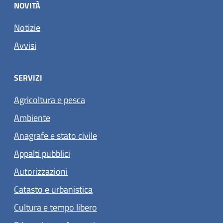
NOVITÀ
Notizie
Avvisi
SERVIZI
Agricoltura e pesca
Ambiente
Anagrafe e stato civile
Appalti pubblici
Autorizzazioni
Catasto e urbanistica
Cultura e tempo libero