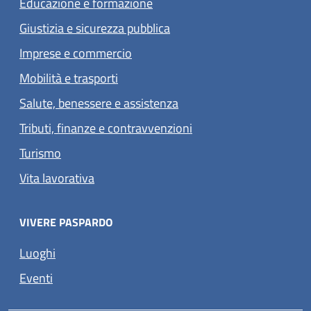
Educazione e formazione
Giustizia e sicurezza pubblica
Imprese e commercio
Mobilità e trasporti
Salute, benessere e assistenza
Tributi, finanze e contravvenzioni
Turismo
Vita lavorativa
VIVERE PASPARDO
Luoghi
Eventi