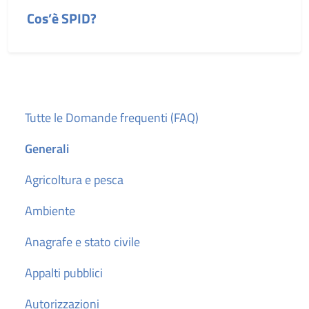
Cos’è SPID?
Tutte le Domande frequenti (FAQ)
Generali
Agricoltura e pesca
Ambiente
Anagrafe e stato civile
Appalti pubblici
Autorizzazioni