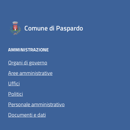
Comune di Paspardo
AMMINISTRAZIONE
Organi di governo
Aree amministrative
Uffici
Politici
Personale amministrativo
Documenti e dati