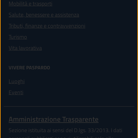
Mobilità e trasporti
Salute, benessere e assistenza
Tributi, finanze e contravvenzioni
Turismo
Vita lavorativa
VIVERE PASPARDO
Luoghi
Eventi
Amministrazione Trasparente
Sezione istituita ai sensi del D.lgs. 33/2013. I dati