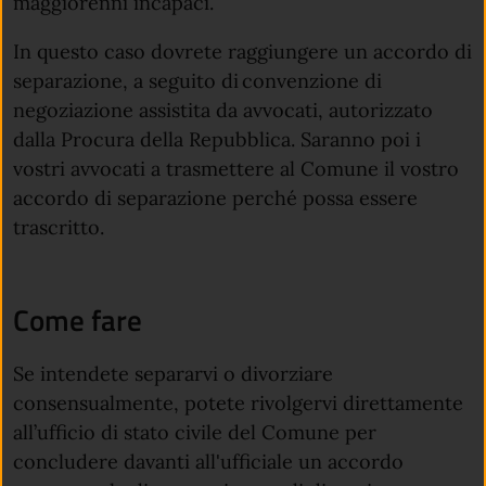
maggiorenni incapaci.
In questo caso dovrete raggiungere un accordo di
separazione, a seguito di convenzione di
negoziazione assistita da avvocati, autorizzato
dalla Procura della Repubblica. Saranno poi i
vostri avvocati a trasmettere al Comune il vostro
accordo di separazione perché possa essere
trascritto.
Come fare
Se intendete separarvi o divorziare
consensualmente, potete rivolgervi direttamente
all’ufficio di stato civile del Comune per
concludere davanti all'ufficiale un accordo