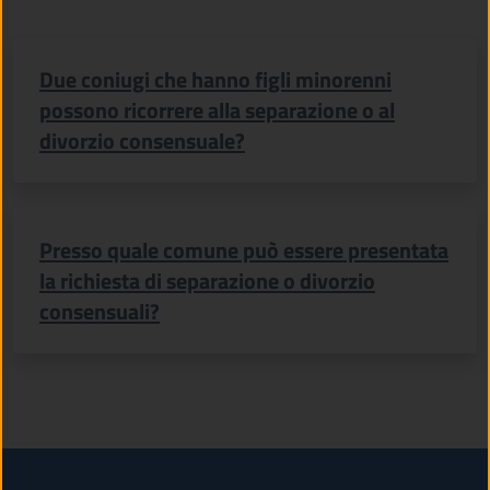
Due coniugi che hanno figli minorenni
possono ricorrere alla separazione o al
divorzio consensuale?
Presso quale comune può essere presentata
la richiesta di separazione o divorzio
consensuali?