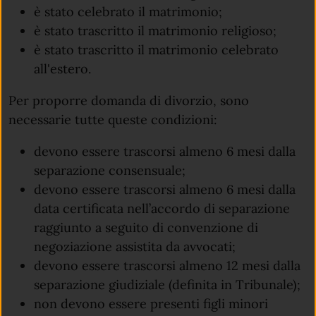
è stato celebrato il matrimonio;
è stato trascritto il matrimonio religioso;
è stato trascritto il matrimonio celebrato
all'estero.
Per proporre domanda di divorzio, sono
necessarie tutte queste condizioni:
devono essere trascorsi almeno 6 mesi dalla
separazione consensuale;
devono essere trascorsi almeno 6 mesi dalla
data certificata nell’accordo di separazione
raggiunto a seguito di convenzione di
negoziazione assistita da avvocati;
devono essere trascorsi almeno 12 mesi dalla
separazione giudiziale (definita in Tribunale);
non devono essere presenti figli minori