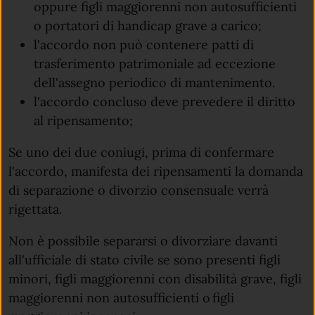
oppure figli maggiorenni non autosufficienti
o portatori di handicap grave a carico;
l'accordo non può contenere patti di
trasferimento patrimoniale ad eccezione
dell'assegno periodico di mantenimento.
l'accordo concluso deve prevedere il diritto
al ripensamento;
Se uno dei due coniugi, prima di confermare
l'accordo, manifesta dei ripensamenti la domanda
di separazione o divorzio consensuale verrà
rigettata.
Non è possibile separarsi o divorziare davanti
all'ufficiale di stato civile se sono presenti figli
minori, figli maggiorenni con disabilità grave, figli
maggiorenni non autosufficienti o figli