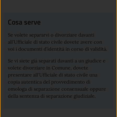
Cosa serve
Se volete separarvi o divorziare davanti
all'Ufficiale di stato civile dovete avere con
voi i documenti d’identità in corso di validità.
Se vi siete già separati davanti a un giudice e
volete divorziare in Comune, dovete
presentare all'Ufficiale di stato civile una
copia autentica del provvedimento di
omologa di separazione consensuale oppure
della sentenza di separazione giudiziale.