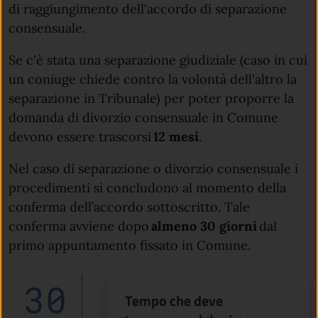
di raggiungimento dell'accordo di separazione
consensuale.
Se c'è stata una separazione giudiziale (caso in cui
un coniuge chiede contro la volontà dell'altro la
separazione in Tribunale) per poter proporre la
domanda di divorzio consensuale in Comune
devono essere trascorsi
12 mesi
.
Nel caso di separazione o divorzio consensuale i
procedimenti si concludono al momento della
conferma dell’accordo sottoscritto. Tale
conferma avviene dopo
almeno 30 giorni
dal
primo appuntamento fissato in Comune.
30
Tempo che deve