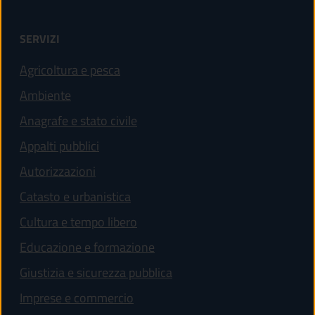
SERVIZI
Agricoltura e pesca
Ambiente
Anagrafe e stato civile
Appalti pubblici
Autorizzazioni
Catasto e urbanistica
Cultura e tempo libero
Educazione e formazione
Giustizia e sicurezza pubblica
Imprese e commercio