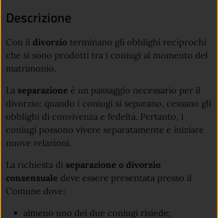
Descrizione
Con il
divorzio
terminano gli obblighi reciprochi
che si sono prodotti tra i coniugi al momento del
matrimonio.
La
separazione
è un passaggio necessario per il
divorzio: quando i coniugi si separano, cessano gli
obblighi di convivenza e fedeltà. Pertanto, i
coniugi possono vivere separatamente e iniziare
nuove relazioni.
La richiesta di
separazione o divorzio
consensuale
deve essere presentata presso il
Comune dove:
almeno uno dei due coniugi risiede;