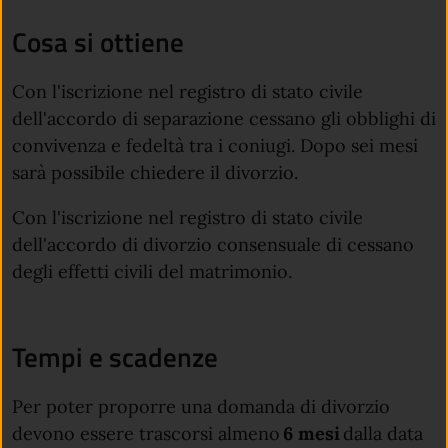
Cosa si ottiene
Con l'iscrizione nel registro di stato civile
dell'accordo di separazione cessano gli obblighi di
convivenza e fedeltà tra i coniugi. Dopo sei mesi
sarà possibile chiedere il divorzio.
Con l'iscrizione nel registro di stato civile
dell'accordo di divorzio consensuale di cessano
degli effetti civili del matrimonio.
Tempi e scadenze
Per poter proporre una domanda di divorzio
devono essere trascorsi almeno
6 mesi
dalla data