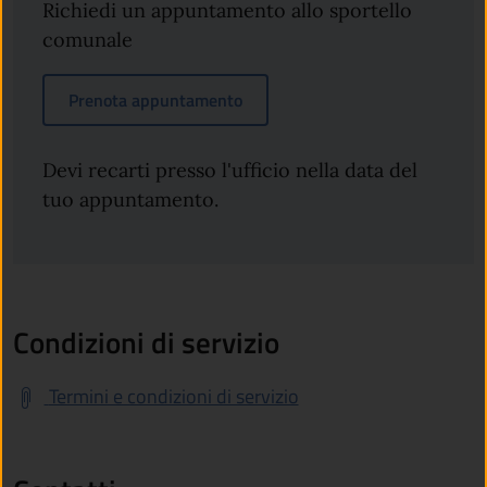
Richiedi un appuntamento allo sportello
comunale
Prenota appuntamento
Devi recarti presso l'ufficio nella data del
tuo appuntamento.
Condizioni di servizio
Termini e condizioni di servizio