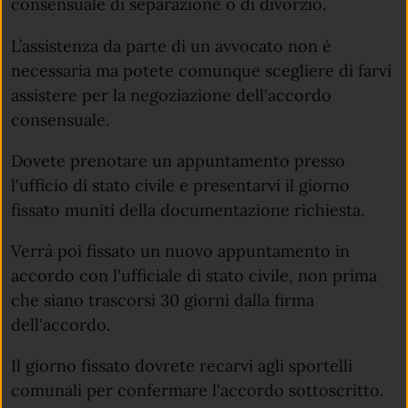
consensuale di separazione o di divorzio.
L’assistenza da parte di un avvocato non è
necessaria ma potete comunque scegliere di farvi
assistere per la negoziazione dell'accordo
consensuale.
Dovete prenotare un appuntamento presso
l'ufficio di stato civile e presentarvi il giorno
fissato muniti della documentazione richiesta.
Verrà poi fissato un nuovo appuntamento in
accordo con l'ufficiale di stato civile, non prima
che siano trascorsi 30 giorni dalla firma
dell'accordo.
Il giorno fissato dovrete recarvi agli sportelli
comunali per confermare l'accordo sottoscritto.