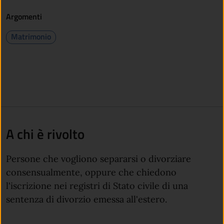
Argomenti
Matrimonio
A chi è rivolto
Persone che vogliono separarsi o divorziare
consensualmente, oppure che chiedono
l'iscrizione nei registri di Stato civile di una
sentenza di divorzio emessa all'estero.