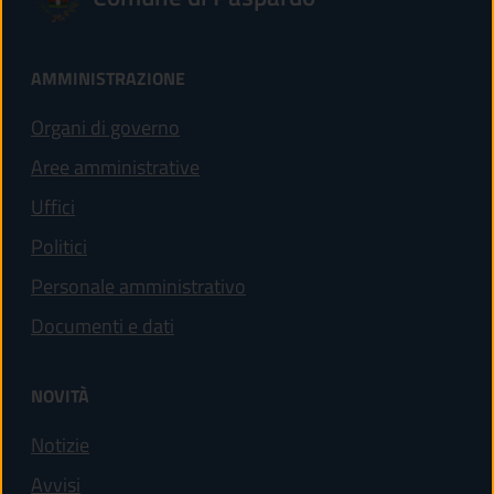
AMMINISTRAZIONE
Organi di governo
Aree amministrative
Uffici
Politici
Personale amministrativo
Documenti e dati
NOVITÀ
Notizie
Avvisi