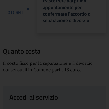
trascorrere dal primo
appuntamento per
GIORNI
confermare l'accordo di
separazione o divorzio
Quanto costa
Il costo fisso per la separazione e il divorzio
consensuali in Comune pari a 16 euro.
Accedi al servizio