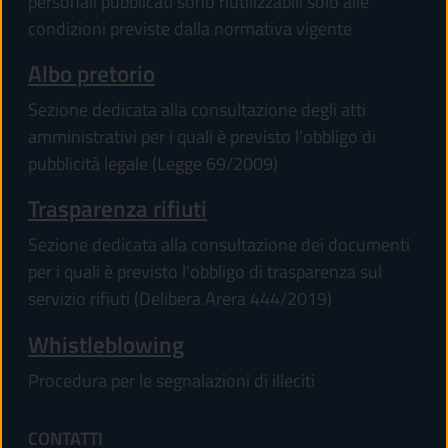
personali pubblicati sono riutilizzabili solo alle
condizioni previste dalla normativa vigente
Albo pretorio
Sezione dedicata alla consultazione degli atti
amministrativi per i quali è previsto l'obbligo di
pubblicità legale (Legge 69/2009)
Trasparenza rifiuti
Sezione dedicata alla consultazione dei documenti
per i quali è previsto l'obbligo di trasparenza sul
servizio rifiuti (Delibera Arera 444/2019)
Whistleblowing
Procedura per le segnalazioni di illeciti
CONTATTI