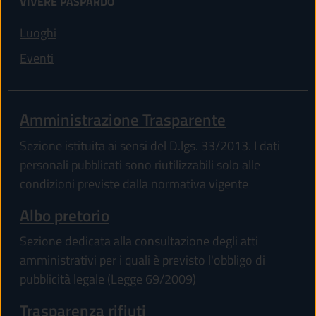
VIVERE PASPARDO
Luoghi
Eventi
Amministrazione Trasparente
Sezione istituita ai sensi del D.lgs. 33/2013. I dati
personali pubblicati sono riutilizzabili solo alle
condizioni previste dalla normativa vigente
Albo pretorio
Sezione dedicata alla consultazione degli atti
amministrativi per i quali è previsto l'obbligo di
pubblicità legale (Legge 69/2009)
Trasparenza rifiuti