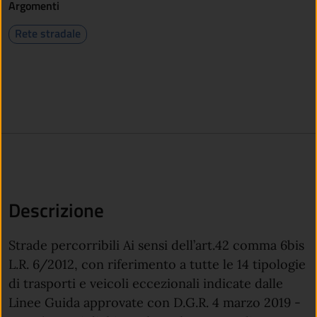
Argomenti
Rete stradale
Descrizione
Strade percorribili Ai sensi dell’art.42 comma 6bis
L.R. 6/2012, con riferimento a tutte le 14 tipologie
di trasporti e veicoli eccezionali indicate dalle
Linee Guida approvate con D.G.R. 4 marzo 2019 -