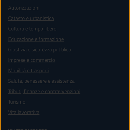
Autorizzazioni
Catasto e urbanistica
Cultura e tempo libero
Educazione e formazione
Giustizia e sicurezza pubblica
Imprese e commercio
Mobilità e trasporti
Salute, benessere e assistenza
Tributi, finanze e contravvenzioni
Turismo
Vita lavorativa