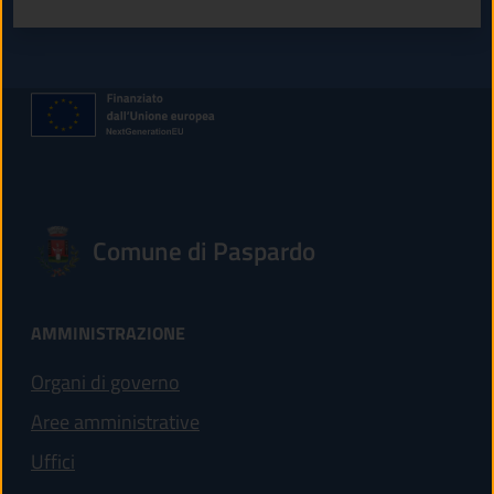
Comune di Paspardo
AMMINISTRAZIONE
Organi di governo
Aree amministrative
Uffici