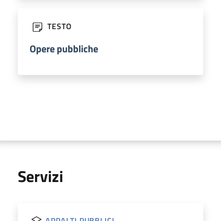
TESTO
Opere pubbliche
Servizi
APPALTI PUBBLICI