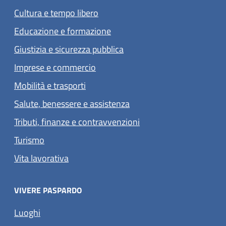
Cultura e tempo libero
Educazione e formazione
Giustizia e sicurezza pubblica
Imprese e commercio
Mobilità e trasporti
Salute, benessere e assistenza
Tributi, finanze e contravvenzioni
Turismo
Vita lavorativa
VIVERE PASPARDO
Luoghi