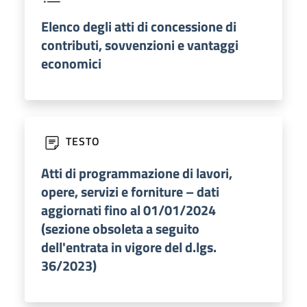
Elenco degli atti di concessione di
contributi, sovvenzioni e vantaggi
economici
TESTO
Atti di programmazione di lavori,
opere, servizi e forniture – dati
aggiornati fino al 01/01/2024
(sezione obsoleta a seguito
dell'entrata in vigore del d.lgs.
36/2023)