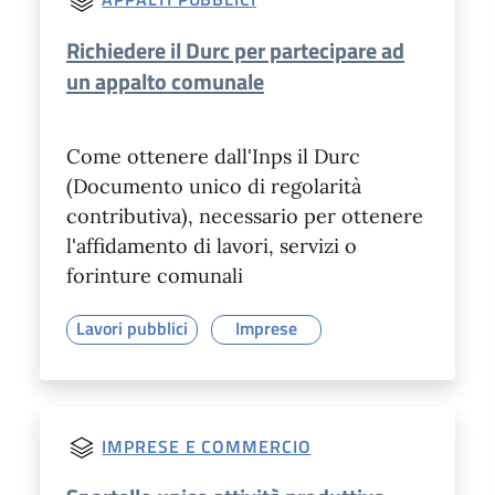
Richiedere il Durc per partecipare ad
un appalto comunale
Come ottenere dall'Inps il Durc
(Documento unico di regolarità
contributiva), necessario per ottenere
l'affidamento di lavori, servizi o
forinture comunali
Lavori pubblici
Imprese
IMPRESE E COMMERCIO