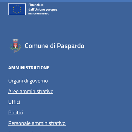
Comune di Paspardo
AMMINISTRAZIONE
Organi di governo
Aree amministrative
Uffici
Politici
Personale amministrativo