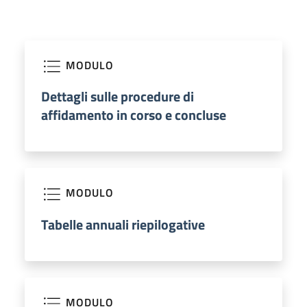
MODULO
Dettagli sulle procedure di
affidamento in corso e concluse
MODULO
Tabelle annuali riepilogative
MODULO