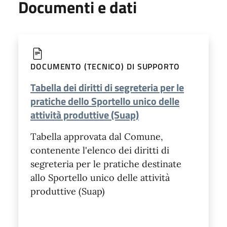
Documenti e dati
DOCUMENTO (TECNICO) DI SUPPORTO
Tabella dei diritti di segreteria per le
pratiche dello Sportello unico delle
attività produttive (Suap)
Tabella approvata dal Comune,
contenente l'elenco dei diritti di
segreteria per le pratiche destinate
allo Sportello unico delle attività
produttive (Suap)