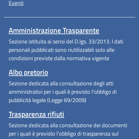
Eventi
Amministrazione Trasparente
Sezione istituita ai sensi del D.lgs. 33/2013. I dati
personali pubblicati sono riutilizzabili solo alle
condizioni previste dalla normativa vigente
Albo pretorio
Sezione dedicata alla consultazione degli atti
amministrativi per i quali è previsto l'obbligo di
pubblicità legale (Legge 69/2009)
Trasparenza rifiuti
Sezione dedicata alla consultazione dei documenti
per i quali è previsto l'obbligo di trasparenza sul