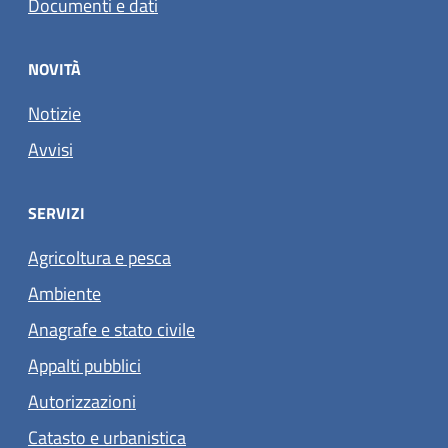
Documenti e dati
NOVITÀ
Notizie
Avvisi
SERVIZI
Agricoltura e pesca
Ambiente
Anagrafe e stato civile
Appalti pubblici
Autorizzazioni
Catasto e urbanistica