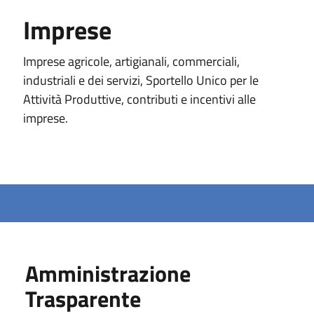
Imprese
Imprese agricole, artigianali, commerciali,
industriali e dei servizi, Sportello Unico per le
Attività Produttive, contributi e incentivi alle
imprese.
Amministrazione
Trasparente