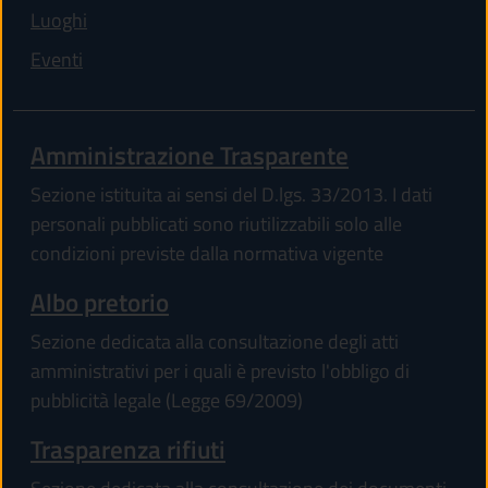
Luoghi
Eventi
Amministrazione Trasparente
Sezione istituita ai sensi del D.lgs. 33/2013. I dati
personali pubblicati sono riutilizzabili solo alle
condizioni previste dalla normativa vigente
Albo pretorio
Sezione dedicata alla consultazione degli atti
amministrativi per i quali è previsto l'obbligo di
pubblicità legale (Legge 69/2009)
Trasparenza rifiuti