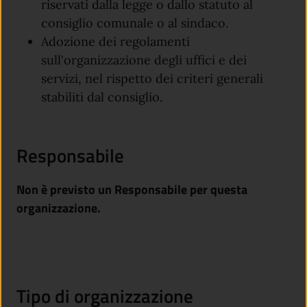
riservati dalla legge o dallo statuto al
consiglio comunale o al sindaco.
Adozione dei regolamenti
sull'organizzazione degli uffici e dei
servizi, nel rispetto dei criteri generali
stabiliti dal consiglio.
Responsabile
Non è previsto un Responsabile per questa
organizzazione.
Tipo di organizzazione