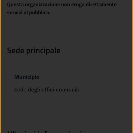
Questa organizzazione non eroga direttamente
servizi al pubblico.
Sede principale
Municipio
Sede degli uffici comunali