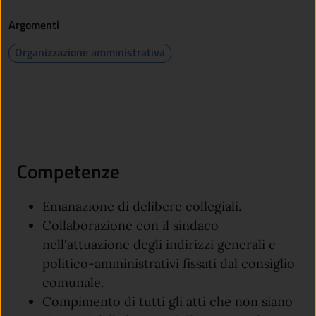
Argomenti
Organizzazione amministrativa
Competenze
Emanazione di delibere collegiali.
Collaborazione con il sindaco
nell'attuazione degli indirizzi generali e
politico-amministrativi fissati dal consiglio
comunale.
Compimento di tutti gli atti che non siano