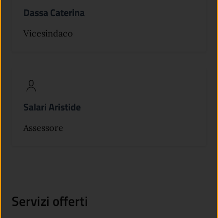
Dassa Caterina
Vicesindaco
Salari Aristide
Assessore
Servizi offerti