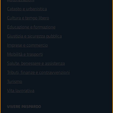
Catasto e urbanistica
Cultura e tempo libero
Educazione e formazione
Giustizia e sicurezza pubblica
Imprese e commercio
Mobilità e trasporti
Salute, benessere e assistenza
Tributi, finanze e contravvenzioni
Turismo
Vita lavorativa
VIVERE PASPARDO